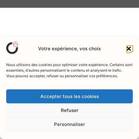
Votre expérience, vos choix
Nous utilisons des cookies pour optimiser votre expérience. Certains sont
essentiels, d'autres personnalisent le contenu et analysent le trafic.
Vous pouvez accepter, refuser ou personnaliser vos préférences.
Accepter tous les cookies
Refuser
Personnaliser