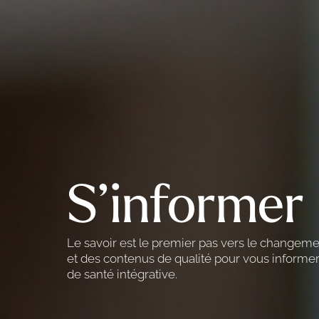
S’informer
Le savoir est le premier pas vers le changeme
et des contenus de qualité pour vous informe
de santé intégrative.