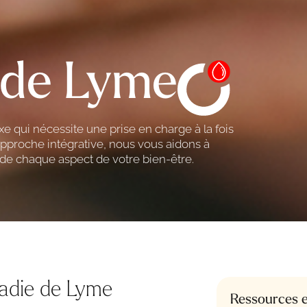
 de Lyme
 qui nécessite une prise en charge à la fois
pproche intégrative, nous vous aidons à
n de chaque aspect de votre bien-être.
adie de Lyme
Ressources e