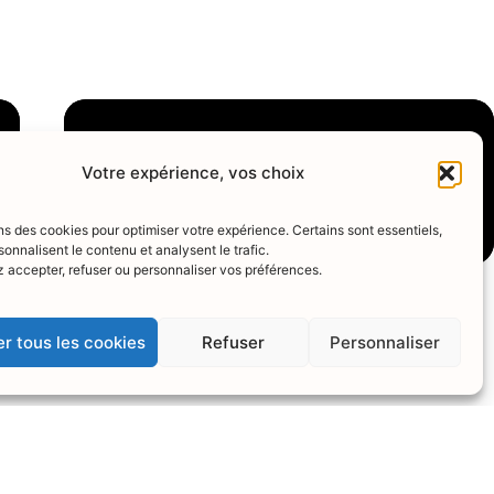
Votre expérience, vos choix
ns des cookies pour optimiser votre expérience. Certains sont essentiels,
sonnalisent le contenu et analysent le trafic.
 accepter, refuser ou personnaliser vos préférences.
r tous les cookies
Refuser
Personnaliser