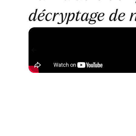
décryptage de 