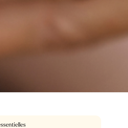
ssentielles