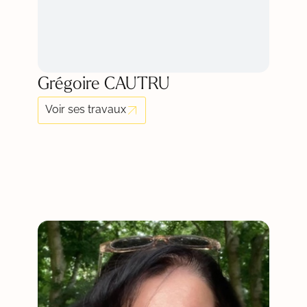
Grégoire CAUTRU
Voir ses travaux