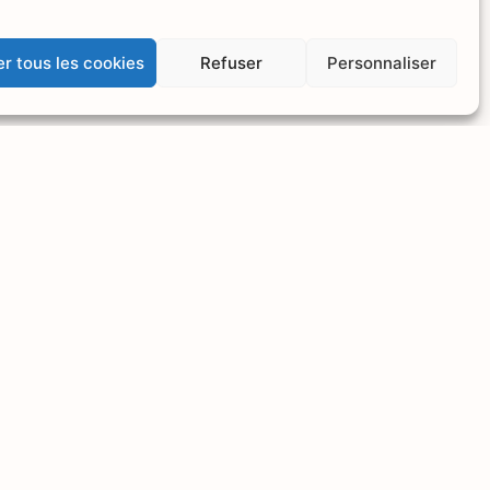
r tous les cookies
Refuser
Personnaliser