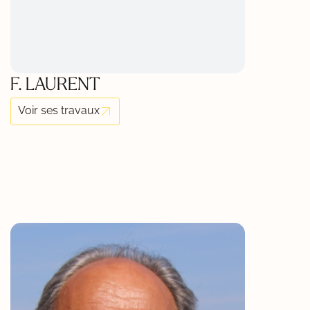
F. LAURENT
Voir ses travaux