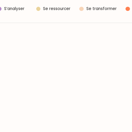
S’analyser
Se ressourcer
Se transformer