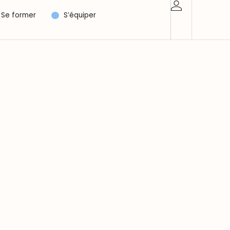
Se former
S’équiper