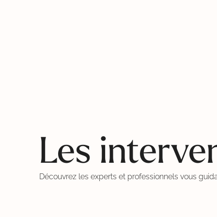
Les interve
Découvrez les experts et professionnels vous guidan