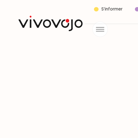
S’informer