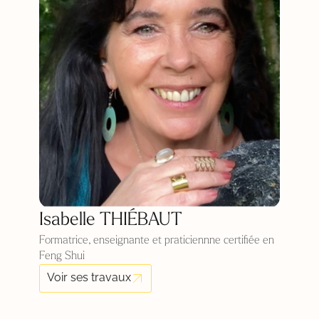
Isabelle THIÉBAUT
Formatrice, enseignante et praticiennne certifiée en
Feng Shui
Voir ses travaux