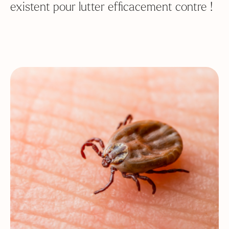
existent pour lutter efficacement contre !