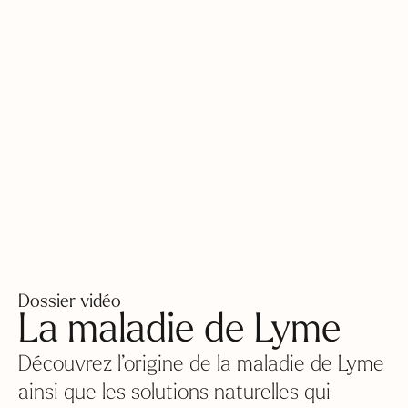
Dossier vidéo
La maladie de Lyme
Découvrez l’origine de la maladie de Lyme
ainsi que les solutions naturelles qui