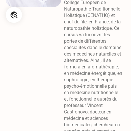
Collège Européen de
Naturopathie Traditionnelle
Holistique (CENATHO) et
chef de file, en France, de la
naturopathie holistique. Ce
cursus va lui ouvrir les
portes de différentes
spécialités dans le domaine
des médecines naturelles et
alternatives. Ainsi, il se
formera en aromathérapie,
en médecine énergétique, en
sophrologie, en thérapie
psycho-émotionnelle puis
en médecine nutritionnelle
et fonctionnelle auprès du
professeur Vincent
Castronovo, docteur en
médecine et sciences
biomédicales, chercheur en