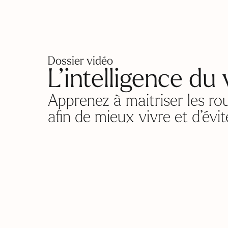
Dossier vidéo
L’intelligence du
Apprenez à maitriser les ro
afin de mieux vivre et d’év