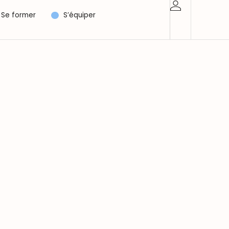
Se former
S’équiper