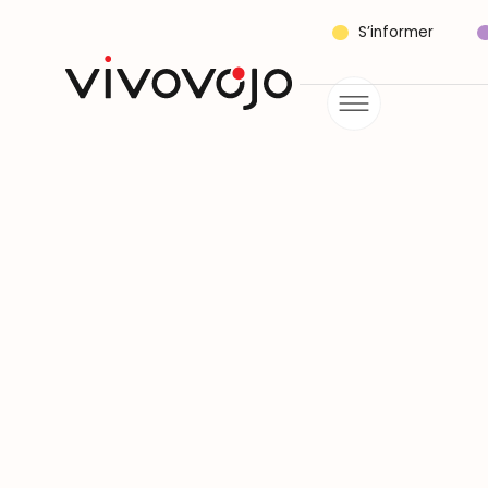
S’informer