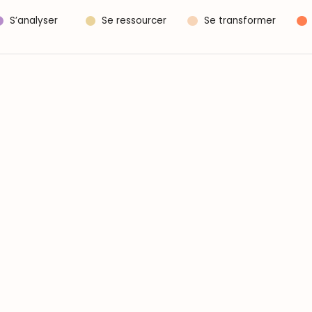
S’analyser
Se ressourcer
Se transformer