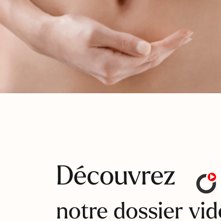
Découvrez
notre dossier vi