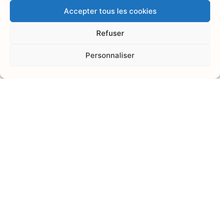
Accepter tous les cookies
Refuser
Personnaliser