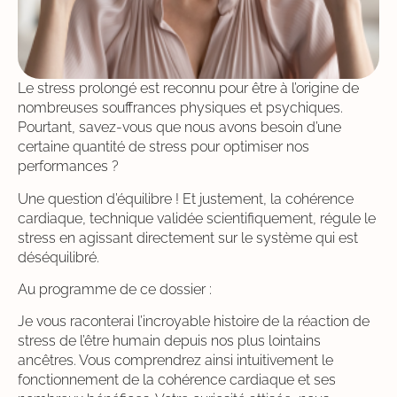
Le stress prolongé est reconnu pour être à l’origine de
nombreuses souffrances physiques et psychiques.
Pourtant, savez-vous que nous avons besoin d’une
certaine quantité de stress pour optimiser nos
performances ?
Une question d’équilibre ! Et justement, la cohérence
cardiaque, technique validée scientifiquement, régule le
stress en agissant directement sur le système qui est
déséquilibré.
Au programme de ce dossier :
Je vous raconterai l’incroyable histoire de la réaction de
stress de l’être humain depuis nos plus lointains
ancêtres. Vous comprendrez ainsi intuitivement le
fonctionnement de la cohérence cardiaque et ses