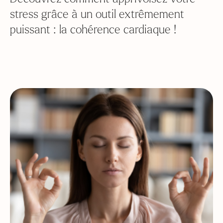
stress grâce à un outil extrêmement
puissant : la cohérence cardiaque !