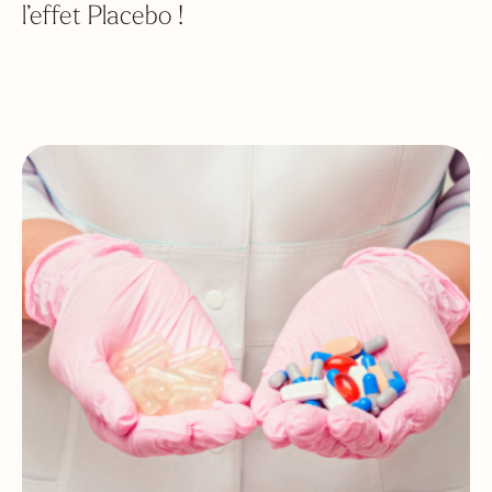
l’effet Placebo !