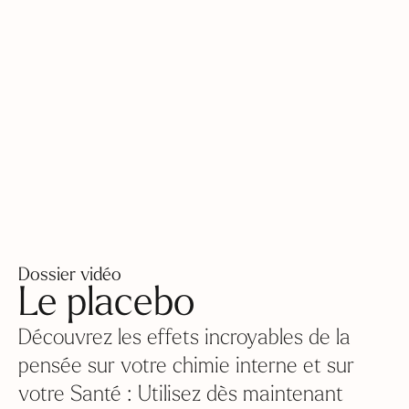
Dossier vidéo
Le placebo
Découvrez les effets incroyables de la
pensée sur votre chimie interne et sur
votre Santé : Utilisez dès maintenant