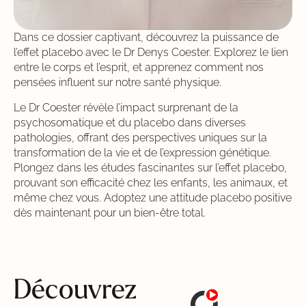
Dans ce dossier captivant, découvrez la puissance de
l’effet placebo avec le Dr Denys Coester. Explorez le lien
entre le corps et l’esprit, et apprenez comment nos
pensées influent sur notre santé physique.
Le Dr Coester révèle l’impact surprenant de la
psychosomatique et du placebo dans diverses
pathologies, offrant des perspectives uniques sur la
transformation de la vie et de l’expression génétique.
Plongez dans les études fascinantes sur l’effet placebo,
prouvant son efficacité chez les enfants, les animaux, et
même chez vous. Adoptez une attitude placebo positive
dès maintenant pour un bien-être total.
Découvrez