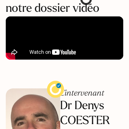
notre dossier vidéo
L’intervenant
Dr Denys
COESTER